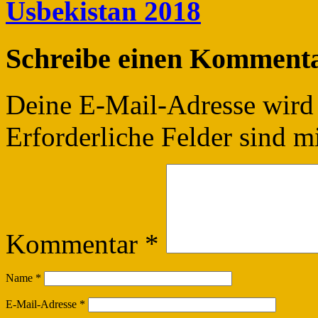
Usbekistan 2018
Schreibe einen Komment
Deine E-Mail-Adresse wird n
Erforderliche Felder sind m
Kommentar
*
Name
*
E-Mail-Adresse
*