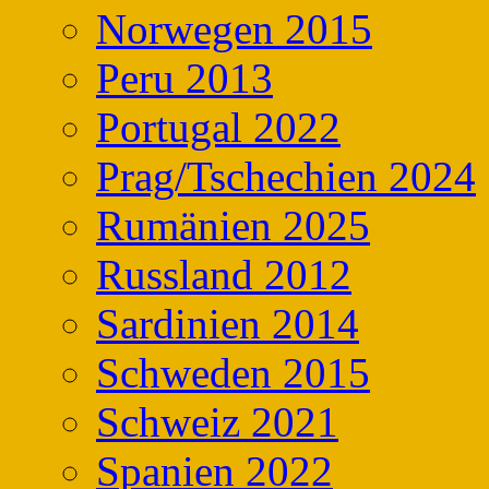
Norwegen 2015
Peru 2013
Portugal 2022
Prag/Tschechien 2024
Rumänien 2025
Russland 2012
Sardinien 2014
Schweden 2015
Schweiz 2021
Spanien 2022