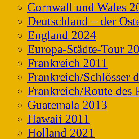
Cornwall und Wales 2
Deutschland – der Ost
England 2024
Europa-Städte-Tour 2
Frankreich 2011
Frankreich/Schlösser 
Frankreich/Route des 
Guatemala 2013
Hawaii 2011
Holland 2021