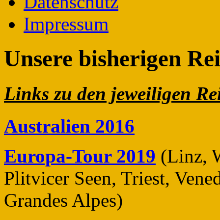
Datenschutz
Impressum
Unsere bisherigen Rei
Links zu den jeweiligen
Rei
Australien 2016
Europa-Tour 2019
(Linz, 
Plitvicer Seen, Triest, Vene
Grandes Alpes)