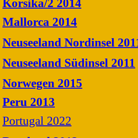
Korsika/2 2014
Mallorca 2014
Neuseeland Nordinsel 201
Neuseeland Südinsel 2011
Norwegen 2015
Peru 2013
Portugal 2022