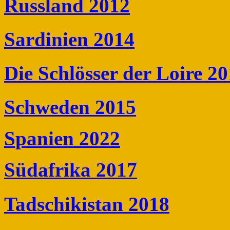
Russland 2012
Sardinien 2014
Die Schlösser der Loire 2
Schweden 2015
Spanien 2022
Südafrika 2017
Tadschikistan 2018