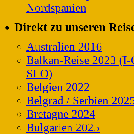
Nordspanien
Direkt zu unseren Reis
Australien 2016
Balkan-Reise 2023 
SLO)
Belgien 2022
Belgrad / Serbien 202
Bretagne 2024
Bulgarien 2025