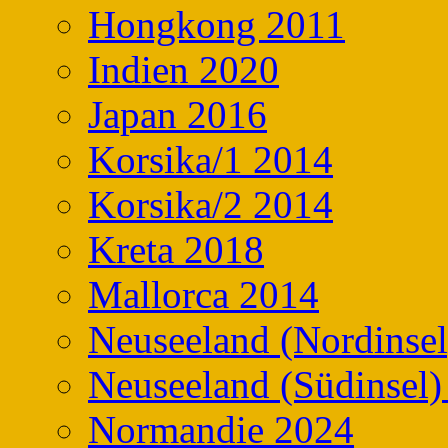
Hongkong 2011
Indien 2020
Japan 2016
Korsika/1 2014
Korsika/2 2014
Kreta 2018
Mallorca 2014
Neuseeland (Nordinsel
Neuseeland (Südinsel)
Normandie 2024