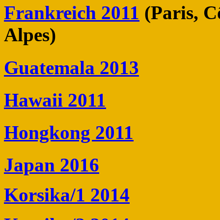
Frankreich 2011
(Paris, C
Alpes)
Guatemala 2013
Hawaii 2011
Hongkong 2011
Japan 2016
Korsika/1 2014