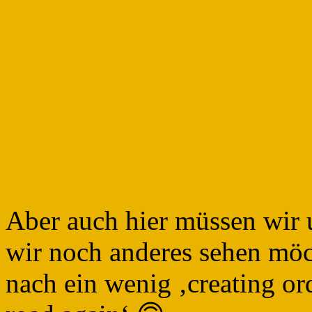
Aber auch hier müssen wir 
wir noch anderes sehen mö
nach ein wenig ‚creating or