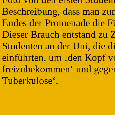
Beschreibung, dass man zum
Endes der Promenade die Fü
Dieser Brauch entstand zu Z
Studenten an der Uni, die 
einführten, um ‚den Kopf v
freizubekommen‘ und gegen
Tuberkulose‘.