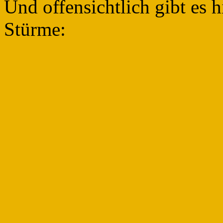
Und offensichtlich gibt es 
Stürme: