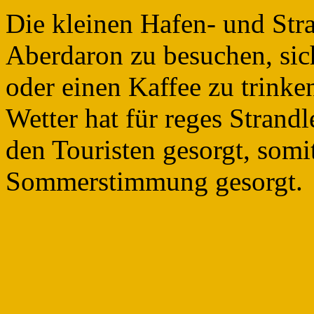
Die kleinen Hafen- und Str
Aberdaron zu besuchen, sic
oder einen Kaffee zu trinke
Wetter hat für reges Strand
den Touristen gesorgt, somit
Sommerstimmung gesorgt.