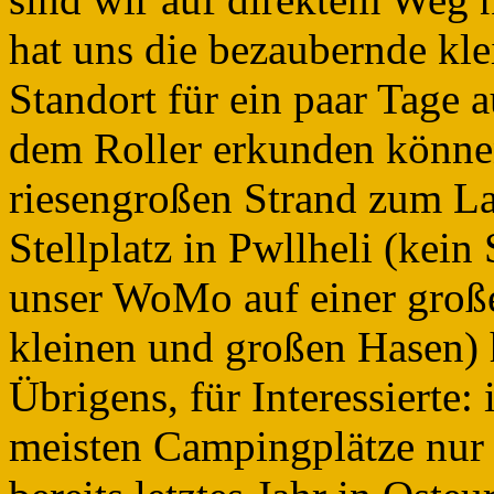
hat uns die bezaubernde kle
Standort für ein paar Tage a
dem Roller erkunden können
riesengroßen Strand zum La
Stellplatz in Pwllheli (kein 
unser WoMo auf einer groß
kleinen und großen Hasen) 
Übrigens, für Interessierte:
meisten Campingplätze nur 