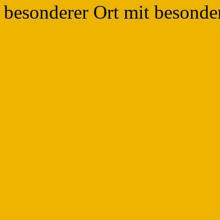
besonderer Ort mit besonde