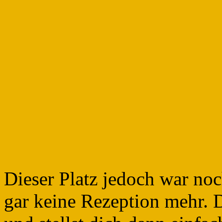
Dieser Platz jedoch war noc
gar keine Rezeption mehr. D