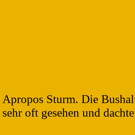
Apropos Sturm. Die Bushalt
sehr oft gesehen und dachte