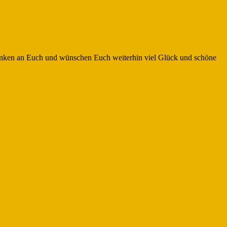
r denken an Euch und wünschen Euch weiterhin viel Glück und schöne