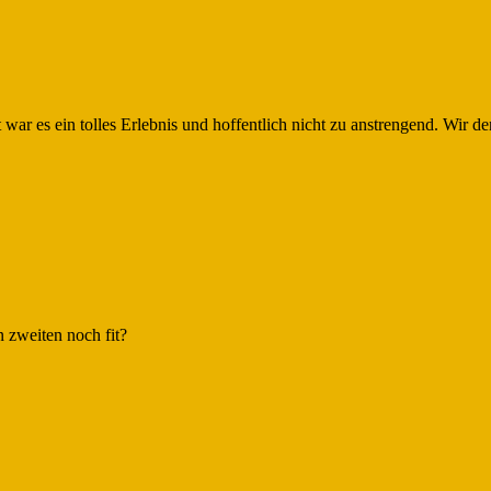
 war es ein tolles Erlebnis und hoffentlich nicht zu anstrengend. Wi
n zweiten noch fit?