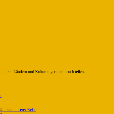
 anderen Ländern und Kulturen gerne mit euch teilen.
n
tationen unserer Reise