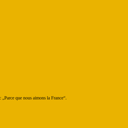
: „Parce que nous aimons la France“.