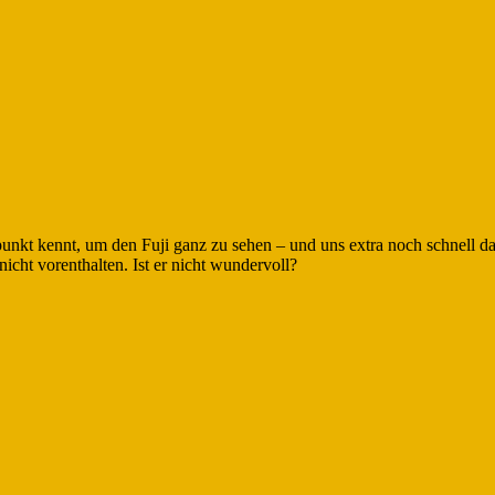
spunkt kennt, um den Fuji ganz zu sehen – und uns extra noch schnell d
nicht vorenthalten. Ist er nicht wundervoll?