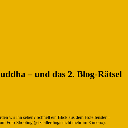
uddha – und das 2. Blog-Rätsel
den wir ihn sehen? Schnell ein Blick aus dem Hotelfenster –
zum Foto-Shooting (jetzt allerdings nicht mehr im Kimono).