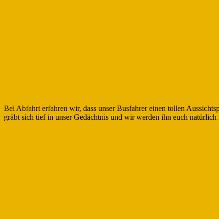
Bei Abfahrt erfahren wir, dass unser Busfahrer einen tollen Aussicht
gräbt sich tief in unser Gedächtnis und wir werden ihn euch natürlich 