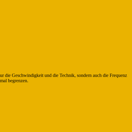
nur die Geschwindigkeit und die Technik, sondern auch die Frequenz
tmal begrenzen.