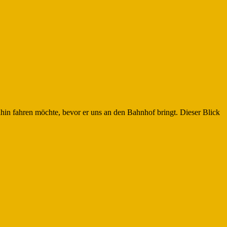
ahin fahren möchte, bevor er uns an den Bahnhof bringt. Dieser Blick