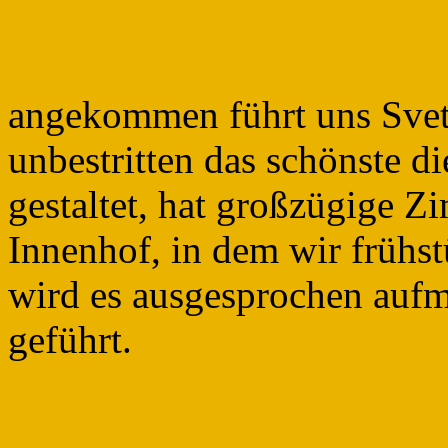
angekommen führt uns Svetl
unbestritten das schönste die
gestaltet, hat großzügige 
Innenhof, in dem wir frühs
wird es ausgesprochen aufm
geführt.