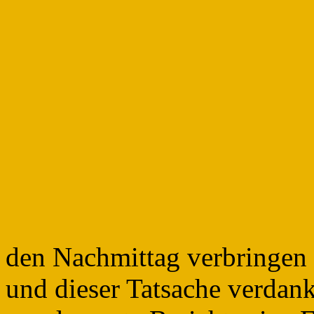
den Nachmittag verbringen 
und dieser Tatsache verdank