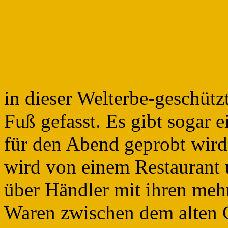
in dieser Welterbe-geschütz
Fuß gefasst. Es gibt sogar 
für den Abend geprobt wird,
wird von einem Restaurant 
über Händler mit ihren mehr
Waren zwischen dem alten G