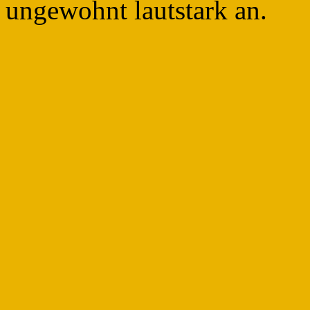
ungewohnt lautstark an.