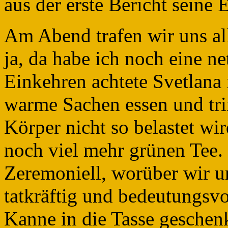
aus der erste Bericht seine
Am Abend trafen wir uns al
ja, da habe ich noch eine n
Einkehren achtete Svetlana 
warme Sachen essen und trin
Körper nicht so belastet wi
noch viel mehr grünen Tee. 
Zeremoniell, worüber wir un
tatkräftig und bedeutungsvol
Kanne in die Tasse geschen