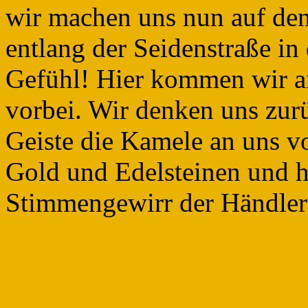
wir machen uns nun auf de
entlang der Seidenstraße in
Gefühl! Hier kommen wir an
vorbei. Wir denken uns zurü
Geiste die Kamele an uns vo
Gold und Edelsteinen und h
Stimmengewirr der Händle