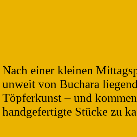
Nach einer kleinen Mittagsp
unweit von Buchara liegend
Töpferkunst – und kommen 
handgefertigte Stücke zu ka