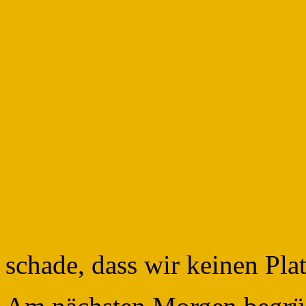
schade, dass wir keinen Pl