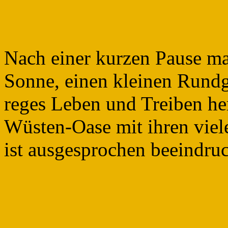
Nach einer kurzen Pause ma
Sonne, einen kleinen Rundga
reges Leben und Treiben her
Wüsten-Oase mit ihren viel
ist ausgesprochen beeindruc