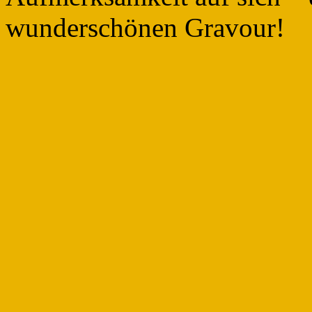
wunderschönen Gravour!