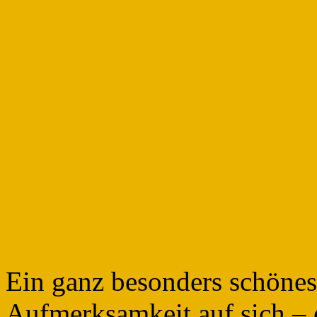
Ein ganz besonders schönes
Aufmerksamkeit auf sich – e